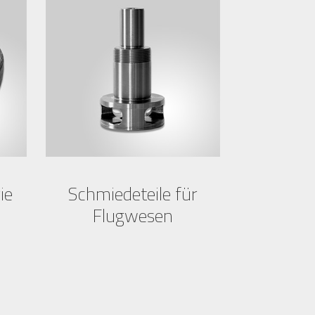
ie
Schmiedeteile für
Flugwesen