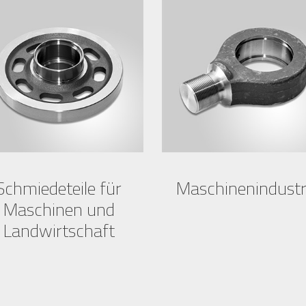
Schmiedeteile für
Maschinenindustr
Maschinen und
Landwirtschaft