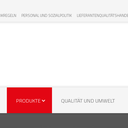
IKREGELN
PERSONAL UND SOZIALPOLITIK
LIEFERANTENQUALITÄTSHAND
PRODUKTE
QUALITÄT UND UMWELT