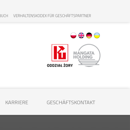
BUCH
VERHALTENSKODEX FÜR GESCHÄFTSPARTNER
KARRIERE
GESCHÄFTSKONTAKT