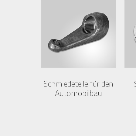
Schmiedeteile für den
Automobilbau