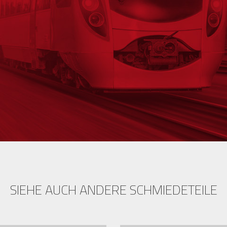
SIEHE AUCH ANDERE SCHMIEDETEILE